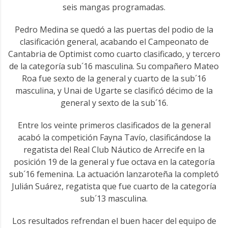
seis mangas programadas.
Pedro Medina se quedó a las puertas del podio de la
clasificación general, acabando el Campeonato de
Cantabria de Optimist como cuarto clasificado, y tercero
de la categoría sub´16 masculina. Su compañero Mateo
Roa fue sexto de la general y cuarto de la sub´16
masculina, y Unai de Ugarte se clasificó décimo de la
general y sexto de la sub´16.
Entre los veinte primeros clasificados de la general
acabó la competición Fayna Tavío, clasificándose la
regatista del Real Club Náutico de Arrecife en la
posición 19 de la general y fue octava en la categoría
sub´16 femenina. La actuación lanzaroteña la completó
Julián Suárez, regatista que fue cuarto de la categoría
sub´13 masculina.
Los resultados refrendan el buen hacer del equipo de