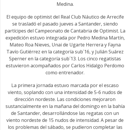
Medina.
El equipo de optimist del Real Club Náutico de Arrecife
se trasladó el pasado jueves a Santander, siendo
partícipes del Campeonato de Cantabria de Optimist. La
expedición estuvo integrada por Pedro Medina Martín,
Mateo Roa Nieves, Unai de Ugarte Herrera y Fayna
Tavío Gutiérrez en la categoría sub´16, y Julián Suárez
Sperner en la categoría sub´13. Los cinco regatistas
estuvieron acompañados por Carlos Hidalgo Perdomo
como entrenador.
La primera jornada estuvo marcada por el escaso
viento, soplando con una intensidad de 5-6 nudos de
dirección nordeste. Las condiciones mejoraron
sustancialmente en la mañana del domingo en la bahía
de Santander, desarrollándose las regatas con un
viento nordeste de 15 nudos de intensidad. A pesar de
los problemas del sábado, se pudieron completar las