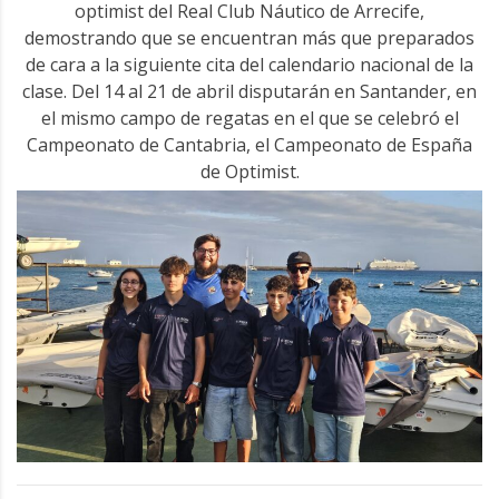
optimist del Real Club Náutico de Arrecife,
demostrando que se encuentran más que preparados
de cara a la siguiente cita del calendario nacional de la
clase. Del 14 al 21 de abril disputarán en Santander, en
el mismo campo de regatas en el que se celebró el
Campeonato de Cantabria, el Campeonato de España
de Optimist.