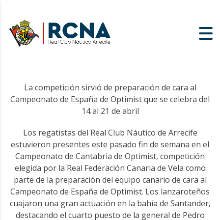
La competición sirvió de preparación de cara al
Campeonato de España de Optimist que se celebra del
14 al 21 de abril
Los regatistas del Real Club Náutico de Arrecife
estuvieron presentes este pasado fin de semana en el
Campeonato de Cantabria de Optimist, competición
elegida por la Real Federación Canaria de Vela como
parte de la preparación del equipo canario de cara al
Campeonato de España de Optimist. Los lanzaroteños
cuajaron una gran actuación en la bahía de Santander,
destacando el cuarto puesto de la general de Pedro