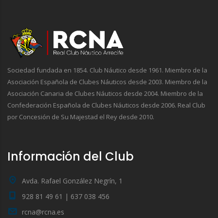
Sociedad fundada en 1854. Club Náutico desde 1961. Miembro de la
Asociación Española de Clubes Náuticos desde 2003. Miembro de la
Asociación Canaria de Clubes Náuticos desde 2004. Miembro de la
Confederación Española de Clubes Náuticos desde 2006. Real Club
por Concesión de Su Majestad el Rey desde 2010.
Información del Club
Avda. Rafael González Negrín, 1
928 81 49 61 | 637 038 456
rcna@rcna.es