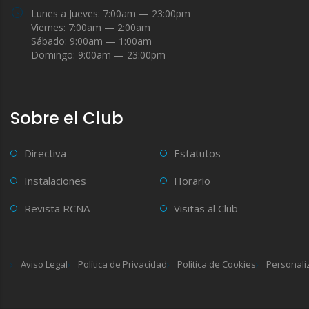
Lunes a Jueves: 7:00am — 23:00pm
Viernes: 7:00am — 2:00am
Sábado: 9:00am — 1:00am
Domingo: 9:00am — 23:00pm
Sobre el Club
Directiva
Estatutos
Instalaciones
Horario
Revista RCNA
Visitas al Club
Aviso Legal
Política de Privacidad
Política de Cookies
Personali