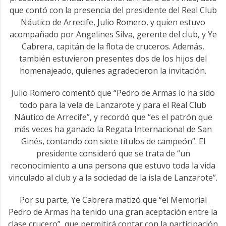
que contó con la presencia del presidente del Real Club
Náutico de Arrecife, Julio Romero, y quien estuvo
acompañado por Angelines Silva, gerente del club, y Ye
Cabrera, capitán de la flota de cruceros. Además,
también estuvieron presentes dos de los hijos del
homenajeado, quienes agradecieron la invitación.
Julio Romero comentó que “Pedro de Armas lo ha sido
todo para la vela de Lanzarote y para el Real Club
Náutico de Arrecife”, y recordó que “es el patrón que
más veces ha ganado la Regata Internacional de San
Ginés, contando con siete títulos de campeón”. El
presidente consideró que se trata de “un
reconocimiento a una persona que estuvo toda la vida
vinculado al club y a la sociedad de la isla de Lanzarote”.
Por su parte, Ye Cabrera matizó que “el Memorial
Pedro de Armas ha tenido una gran aceptación entre la
clase crucero”, que permitirá contar con la participación