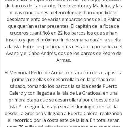
de barcos de Lanzarote, Fuerteventura y Madeira, y las
malas condiciones meteorológicas han impedido el
desplazamiento de varias embarcaciones de La Palma
que querían estar presentes. El capitán de la flota de
cruceros cuantificó en 22 los barcos los que se han
inscrito y que el próximo fin de semana darán la vuelta
a la isla. Entre los participantes destaca la presencia del
Avanti y el Cabo Andrés, dos de los barcos de Pedro de
Armas.
El Memorial Pedro de Armas contará con dos etapas. La
primera de ellas se desarrollará en la jornada del
sábado, tomando los barcos la salida desde Puerto
Calero y con llegada a la isla de La Graciosa, en una
primera etapa que se desarrollará por el oeste de la
isla. Y la segunda etapa será el domingo, con salida
desde La Graciosa y llegada a Puerto Calero, realizando
el recorrido por la costa este de la isla. En total serán