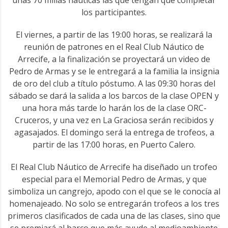
unas 70 millas náuticas las que tengan que completar
los participantes.
El viernes, a partir de las 19:00 horas, se realizará la
reunión de patrones en el Real Club Náutico de
Arrecife, a la finalización se proyectará un video de
Pedro de Armas y se le entregará a la familia la insignia
de oro del club a título póstumo. A las 09:30 horas del
sábado se dará la salida a los barcos de la clase OPEN y
una hora más tarde lo harán los de la clase ORC-
Cruceros, y una vez en La Graciosa serán recibidos y
agasajados. El domingo será la entrega de trofeos, a
partir de las 17:00 horas, en Puerto Calero.
El Real Club Náutico de Arrecife ha diseñado un trofeo
especial para el Memorial Pedro de Armas, y que
simboliza un cangrejo, apodo con el que se le conocía al
homenajeado. No solo se entregarán trofeos a los tres
primeros clasificados de cada una de las clases, sino que