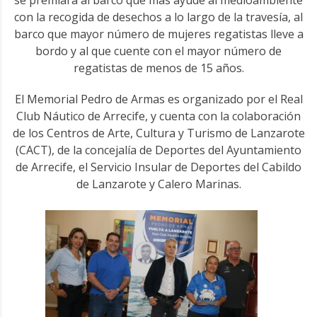
se premiará al barco que más ayude al medioambiente
con la recogida de desechos a lo largo de la travesía, al
barco que mayor número de mujeres regatistas lleve a
bordo y al que cuente con el mayor número de
regatistas de menos de 15 años.
El Memorial Pedro de Armas es organizado por el Real
Club Náutico de Arrecife, y cuenta con la colaboración
de los Centros de Arte, Cultura y Turismo de Lanzarote
(CACT), de la concejalía de Deportes del Ayuntamiento
de Arrecife, el Servicio Insular de Deportes del Cabildo
de Lanzarote y Calero Marinas.