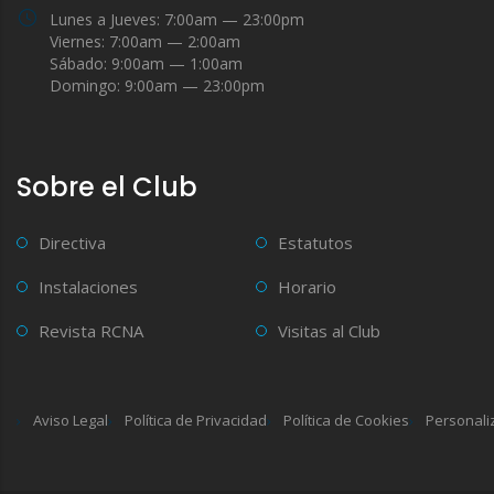
Lunes a Jueves: 7:00am — 23:00pm
Viernes: 7:00am — 2:00am
Sábado: 9:00am — 1:00am
Domingo: 9:00am — 23:00pm
Sobre el Club
Directiva
Estatutos
Instalaciones
Horario
Revista RCNA
Visitas al Club
Aviso Legal
Política de Privacidad
Política de Cookies
Personali