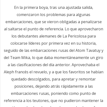
En la primera boya, tras una ajustada salida,
comenzaron los problemas para algunas
embarcaciones, que se vieron obligadas a penalizarse
al saltarse el punto de referencia. Lo que aprovecharon
los debutantes alemanes de La Pericolosa para
colocarse líderes por primera vez en su historia,
seguido de las embarcaciones rusas del Atom Tavatuy y
del Team Mika, lo que daba momentáneamente un giro
a las clasificaciones del día anterior. Aprovechaba el
Aleph francés el revuelo, y a que los favoritos se habían
quedado descolgados, para apretar y remontar
posiciones, dejando atrás rápidamente a las
embarcaciones rusas, poniendo como punto de
referencia a los teutones, que no pudieron mantener la