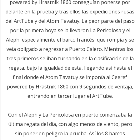
powered by Hrastnik 1860 conseguían ponerse por
delante en la prueba y tras ellos las expediciones rusas
del ArtTube y del Atom Tavatuy. La peor parte del paso
por la primera boya se la llevaron La Pericolosa y el
Aleph, especialmente el barco francés, que rompía y se
veía obligado a regresar a Puerto Calero. Mientras los
tres primeros se iban turnando en la clasificación de la
regata, bajo la igualdad de esta, llegando así hasta el
final donde el Atom Tavatuy se imponía al Ceeref
powered by Hrastnik 1860 con 9 segundos de ventaja,
entrando en tercer lugar el ArtTube.
Con el Aleph y La Pericolosa en puerto comenzaba la
última regata del día, con algo menos de viento, pero
sin poner en peligro la prueba. Así los 8 barcos