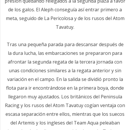
presión quedando relegados a la segunda plaza a favor
de los galos. El Aleph conseguía así entrar primero a
meta, seguido de La Pericolosa y de los rusos del Atom
Tavatuy.
Tras una pequeña parada para descansar después de
la dura lucha, las embarcaciones se prepararon para
afrontar la segunda regata de la tercera jornada con
unas condiciones similares a la regata anterior y sin
variación en el campo. En la salida se dividió pronto la
flota para ir encontrándose en la primera boya, donde
llegaron muy ajustados. Los británicos del Peninsula
Racing y los rusos del Atom Tavatuy cogían ventaja con
escasa separación entre ellos, mientras que los suecos
del Artemis y los ingleses del Team Aqua peleaban