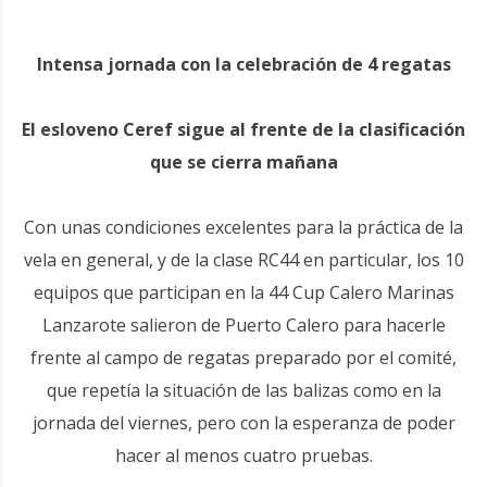
Intensa jornada con la celebración de 4 regatas
El esloveno Ceref sigue al frente de la clasificación
que se cierra mañana
Con unas condiciones excelentes para la práctica de la
vela en general, y de la clase RC44 en particular, los 10
equipos que participan en la 44 Cup Calero Marinas
Lanzarote salieron de Puerto Calero para hacerle
frente al campo de regatas preparado por el comité,
que repetía la situación de las balizas como en la
jornada del viernes, pero con la esperanza de poder
hacer al menos cuatro pruebas.