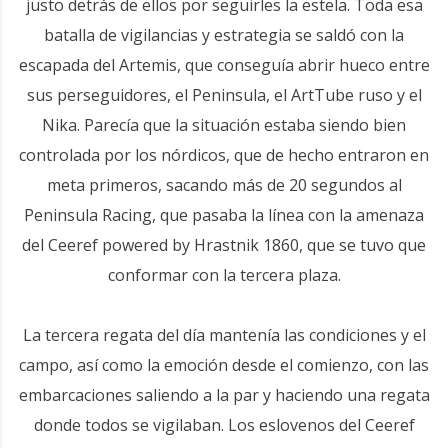
justo detrás de ellos por seguirles la estela. Toda esa
batalla de vigilancias y estrategia se saldó con la
escapada del Artemis, que conseguía abrir hueco entre
sus perseguidores, el Peninsula, el ArtTube ruso y el
Nika. Parecía que la situación estaba siendo bien
controlada por los nórdicos, que de hecho entraron en
meta primeros, sacando más de 20 segundos al
Peninsula Racing, que pasaba la línea con la amenaza
del Ceeref powered by Hrastnik 1860, que se tuvo que
conformar con la tercera plaza.
La tercera regata del día mantenía las condiciones y el
campo, así como la emoción desde el comienzo, con las
embarcaciones saliendo a la par y haciendo una regata
donde todos se vigilaban. Los eslovenos del Ceeref