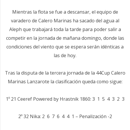
Mientras la flota se fue a descansar, el equipo de
varadero de Calero Marinas ha sacado del agua al
Aleph que trabajará toda la tarde para poder salir a
competir en la jornada de mañana domingo, donde las
condiciones del viento que se espera serán idénticas a
las de hoy.
Tras la disputa de la tercera jornada de la 44Cup Calero
Marinas Lanzarote la clasificación queda como sigue:
1º
21
Ceeref Powered by Hrastnik 1860: 3 1 5 4 3 2 3
2º
32
Nika: 2 6 7 6 4 4 1 – Penalización -2