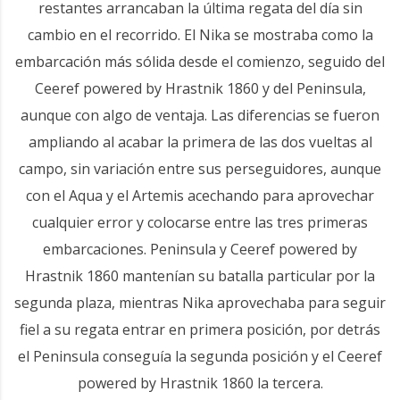
restantes arrancaban la última regata del día sin
cambio en el recorrido. El Nika se mostraba como la
embarcación más sólida desde el comienzo, seguido del
Ceeref powered by Hrastnik 1860 y del Peninsula,
aunque con algo de ventaja. Las diferencias se fueron
ampliando al acabar la primera de las dos vueltas al
campo, sin variación entre sus perseguidores, aunque
con el Aqua y el Artemis acechando para aprovechar
cualquier error y colocarse entre las tres primeras
embarcaciones. Peninsula y Ceeref powered by
Hrastnik 1860 mantenían su batalla particular por la
segunda plaza, mientras Nika aprovechaba para seguir
fiel a su regata entrar en primera posición, por detrás
el Peninsula conseguía la segunda posición y el Ceeref
powered by Hrastnik 1860 la tercera.