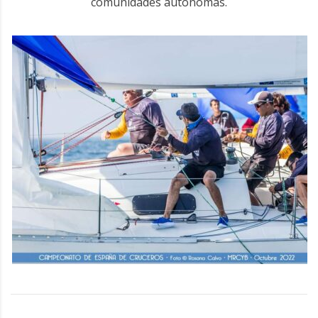
comunidades autónomas.