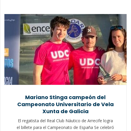
Mariano Stinga campeón del
Campeonato Universitario de Vela
Xunta de Galicia
El regatista del Real Club Náutico de Arrecife logra
el billete para el Campeonato de España Se celebró