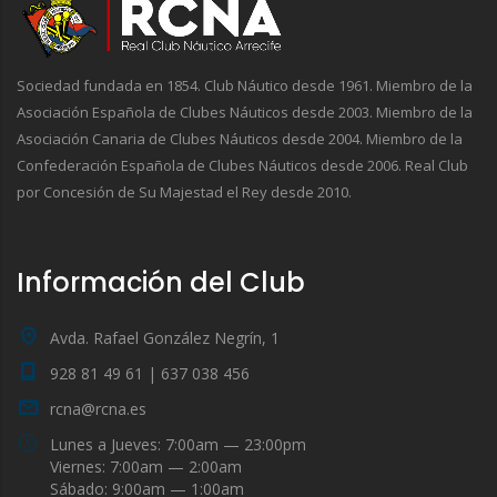
Sociedad fundada en 1854. Club Náutico desde 1961. Miembro de la
Asociación Española de Clubes Náuticos desde 2003. Miembro de la
Asociación Canaria de Clubes Náuticos desde 2004. Miembro de la
Confederación Española de Clubes Náuticos desde 2006. Real Club
por Concesión de Su Majestad el Rey desde 2010.
Información del Club
Avda. Rafael González Negrín, 1
928 81 49 61 | 637 038 456
rcna@rcna.es
Lunes a Jueves: 7:00am — 23:00pm
Viernes: 7:00am — 2:00am
Sábado: 9:00am — 1:00am