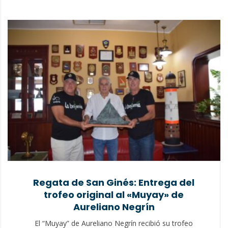
Regata de San Ginés: Entrega del
trofeo original al «Muyay» de
Aureliano Negrín
El “Muyay” de Aureliano Negrín recibió su trofeo