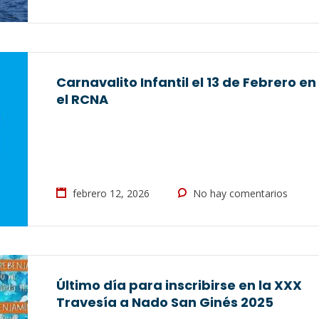
Carnavalito Infantil el 13 de Febrero en
el RCNA
febrero 12, 2026
No hay comentarios
Último día para inscribirse en la XXX
Travesía a Nado San Ginés 2025