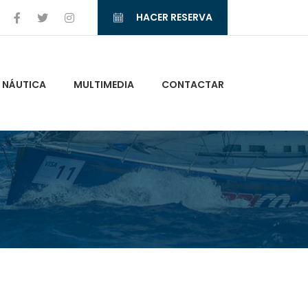
HACER RESERVA
NÁUTICA
MULTIMEDIA
CONTACTAR