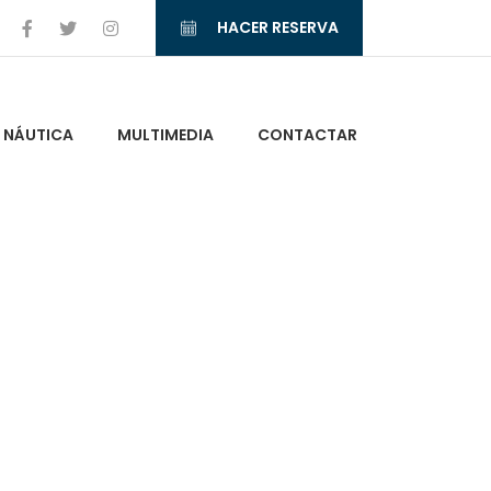
HACER RESERVA
NÁUTICA
MULTIMEDIA
CONTACTAR