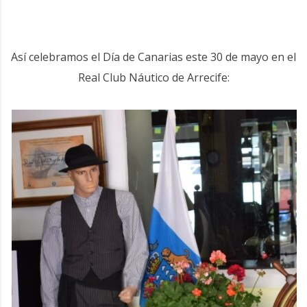
Así celebramos el Día de Canarias este 30 de mayo en el
Real Club Náutico de Arrecife: