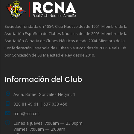
Sociedad fundada en 1854. Club Náutico desde 1961. Miembro de la
Asociación Española de Clubes Náuticos desde 2003. Miembro de la
Asociación Canaria de Clubes Náuticos desde 2004. Miembro de la
Confederación Española de Clubes Náuticos desde 2006. Real Club
por Concesión de Su Majestad el Rey desde 2010.
Información del Club
Avda. Rafael González Negrín, 1
928 81 49 61 | 637 038 456
rcna@rcna.es
Lunes a Jueves: 7:00am — 23:00pm
Viernes: 7:00am — 2:00am