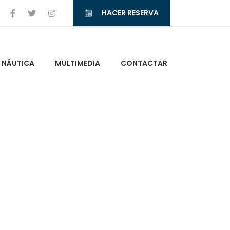
HACER RESERVA
NÁUTICA
MULTIMEDIA
CONTACTAR