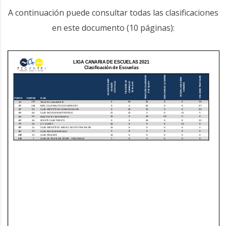
A continuación puede consultar todas las clasificaciones
en este documento (10 páginas):