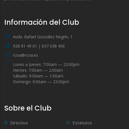
Información del Club
Avda. Rafael González Negrín, 1
928 81 49 61 | 637 038 456
rcna@rcna.es
Lunes a Jueves: 7:00am — 23:00pm
Viernes: 7:00am — 2:00am
Sábado: 9:00am — 1:00am
Domingo: 9:00am — 23:00pm
Sobre el Club
Directiva
Estatutos