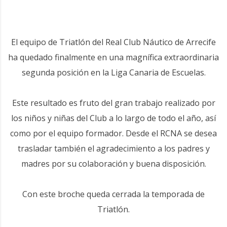
El equipo de Triatlón del Real Club Náutico de Arrecife
ha quedado finalmente en una magnífica extraordinaria
segunda posición en la Liga Canaria de Escuelas.
Este resultado es fruto del gran trabajo realizado por
los niños y niñas del Club a lo largo de todo el año, así
como por el equipo formador. Desde el RCNA se desea
trasladar también el agradecimiento a los padres y
madres por su colaboración y buena disposición.
Con este broche queda cerrada la temporada de
Triatlón.