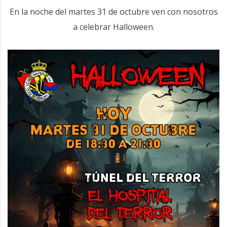
En la noche del martes 31 de octubre ven con nosotros
a celebrar Halloween.