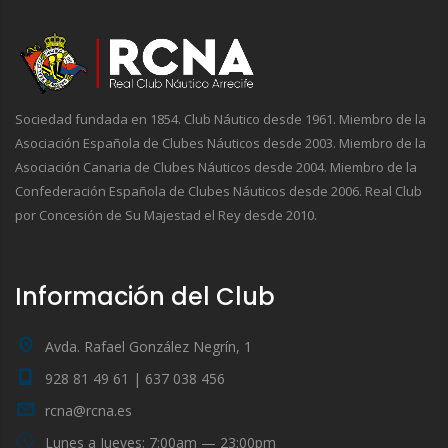
Sociedad fundada en 1854. Club Náutico desde 1961. Miembro de la
Asociación Española de Clubes Náuticos desde 2003. Miembro de la
Asociación Canaria de Clubes Náuticos desde 2004. Miembro de la
Confederación Española de Clubes Náuticos desde 2006. Real Club
por Concesión de Su Majestad el Rey desde 2010.
Información del Club
Avda. Rafael González Negrín, 1
928 81 49 61 | 637 038 456
rcna@rcna.es
Lunes a Jueves: 7:00am — 23:00pm