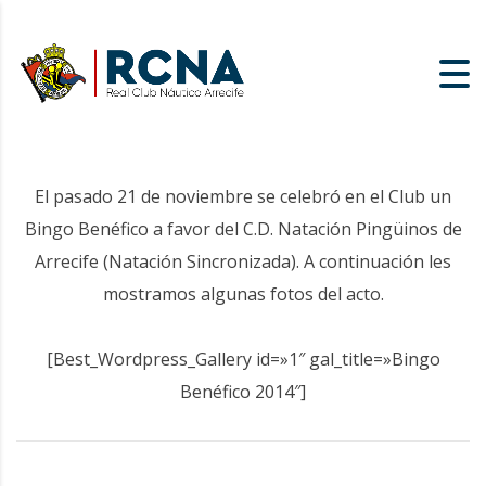
El pasado 21 de noviembre se celebró en el Club un
Bingo Benéfico a favor del C.D. Natación Pingüinos de
Arrecife (Natación Sincronizada). A continuación les
mostramos algunas fotos del acto.
[Best_Wordpress_Gallery id=»1″ gal_title=»Bingo
Benéfico 2014″]