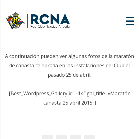
A continuación pueden ver algunas fotos de la maratón
de canasta celebrada en las instalaciones del Club el
pasado 25 de abril.
[Best_Wordpress_Gallery id=»14″ gal_title=»Maratón
canasta 25 abril 2015″]