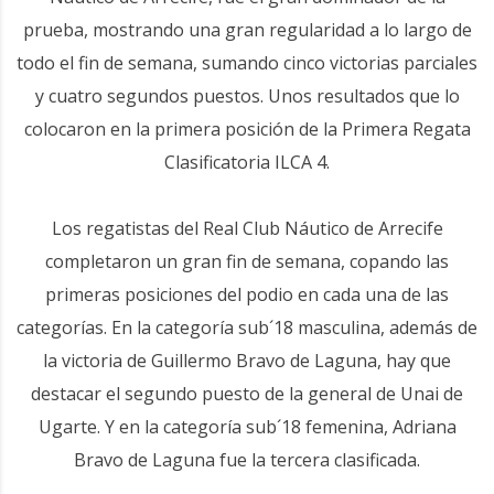
prueba, mostrando una gran regularidad a lo largo de
todo el fin de semana, sumando cinco victorias parciales
y cuatro segundos puestos. Unos resultados que lo
colocaron en la primera posición de la Primera Regata
Clasificatoria ILCA 4.
Los regatistas del Real Club Náutico de Arrecife
completaron un gran fin de semana, copando las
primeras posiciones del podio en cada una de las
categorías. En la categoría sub´18 masculina, además de
la victoria de Guillermo Bravo de Laguna, hay que
destacar el segundo puesto de la general de Unai de
Ugarte. Y en la categoría sub´18 femenina, Adriana
Bravo de Laguna fue la tercera clasificada.