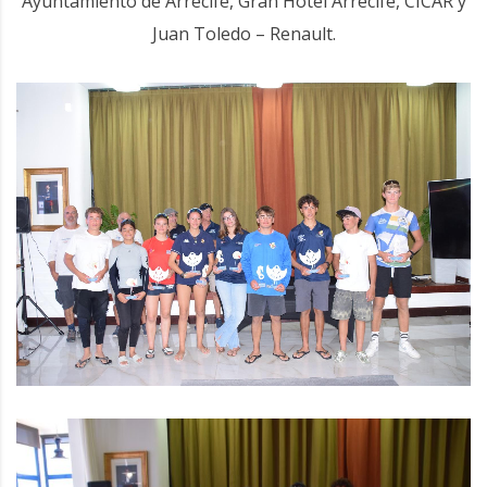
Ayuntamiento de Arrecife, Gran Hotel Arrecife, CICAR y
Juan Toledo – Renault.