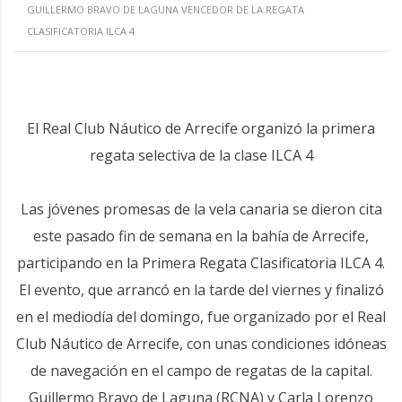
GUILLERMO BRAVO DE LAGUNA VENCEDOR DE LA REGATA
CLASIFICATORIA ILCA 4
El Real Club Náutico de Arrecife organizó la primera
regata selectiva de la clase ILCA 4
Las jóvenes promesas de la vela canaria se dieron cita
este pasado fin de semana en la bahía de Arrecife,
participando en la Primera Regata Clasificatoria ILCA 4.
El evento, que arrancó en la tarde del viernes y finalizó
en el mediodía del domingo, fue organizado por el Real
Club Náutico de Arrecife, con unas condiciones idóneas
de navegación en el campo de regatas de la capital.
Guillermo Bravo de Laguna (RCNA) y Carla Lorenzo