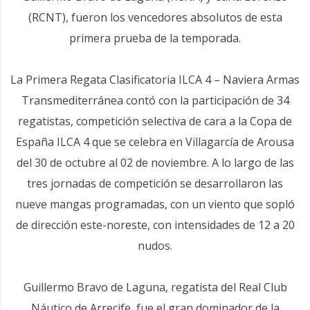
(RCNT), fueron los vencedores absolutos de esta
primera prueba de la temporada.
La Primera Regata Clasificatoria ILCA 4 – Naviera Armas
Transmediterránea contó con la participación de 34
regatistas, competición selectiva de cara a la Copa de
España ILCA 4 que se celebra en Villagarcía de Arousa
del 30 de octubre al 02 de noviembre. A lo largo de las
tres jornadas de competición se desarrollaron las
nueve mangas programadas, con un viento que sopló
de dirección este-noreste, con intensidades de 12 a 20
nudos.
Guillermo Bravo de Laguna, regatista del Real Club
Náutico de Arrecife, fue el gran dominador de la