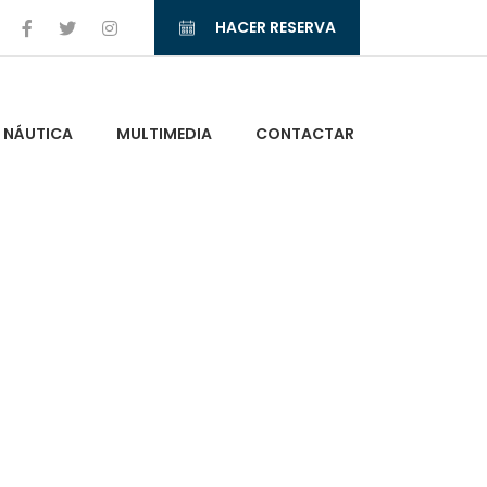
HACER RESERVA
NÁUTICA
MULTIMEDIA
CONTACTAR