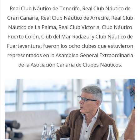
Real Club Náutico de Tenerife, Real Club Náutico de
Gran Canaria, Real Club Náutico de Arrecife, Real Club
Náutico de La Palma, Real Club Victoria, Club Náutico
Puerto Colón, Club del Mar Radazul y Club Náutico de
Fuerteventura, fueron los ocho clubes que estuvieron
representados en la Asamblea General Extraordinaria
de la Asociación Canaria de Clubes Náuticos.