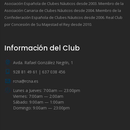
Asociación Española de Clubes Náuticos desde 2003. Miembro de la
Asociación Canaria de Clubes Náuticos desde 2004. Miembro de la
Confederación Española de Clubes Náuticos desde 2006. Real Club
por Concesión de Su Majestad el Rey desde 2010.
Información del Club
Avda. Rafael González Negrín, 1
928 81 49 61 | 637 038 456
rcna@rcna.es
Lunes a Jueves: 7:00am — 23:00pm
Viernes: 7:00am — 2:00am
Sábado: 9:00am — 1:00am
Domingo: 9:00am — 23:00pm