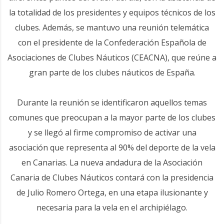
la totalidad de los presidentes y equipos técnicos de los
clubes. Además, se mantuvo una reunión telemática
con el presidente de la Confederación Española de
Asociaciones de Clubes Náuticos (CEACNA), que reúne a
gran parte de los clubes náuticos de España.
Durante la reunión se identificaron aquellos temas
comunes que preocupan a la mayor parte de los clubes
y se llegó al firme compromiso de activar una
asociación que representa al 90% del deporte de la vela
en Canarias. La nueva andadura de la Asociación
Canaria de Clubes Náuticos contará con la presidencia
de Julio Romero Ortega, en una etapa ilusionante y
necesaria para la vela en el archipiélago.