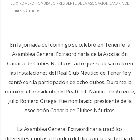
JULIO ROMERO NOMBRADO PRESIDENTE DE LA ASOCIACIÓN CANARIA DE
CLUBES NÁUTICOS
En la jornada del domingo se celebró en Tenerife la
Asamblea General Extraordinaria de la Asociación
Canaria de Clubes Náuticos, acto que se desarrolló en
las instalaciones del Real Club Náutico de Tenerife y
contó con la participación de ocho clubes. Durante la
reunión, el presidente del Real Club Náutico de Arrecife,
Julio Romero Ortega, fue nombrado presidente de la
Asociación Canaria de Clubes Náuticos.
La Asamblea General Extraordinaria trató los
diferentes puntos del orden del día, con la asistencia de