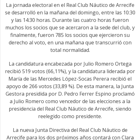
La jornada electoral en el Real Club Náutico de Arrecife
se desarrolló en la mañana del domingo, entre las 10:30
y las 14:30 horas. Durante las cuatro horas fueron
muchos los socios que se acercaron a la sede del club, y
finalmente, fueron 785 los socios que ejercieron su
derecho al voto, en una mañana que transcurrió con
total normalidad.
La candidatura encabezada por Julio Romero Ortega
recibió 519 votos (66,11%), y la candidatura liderada por
María de las Mercedes López-Socas Perera recibió el
apoyo de 266 votos (33,89 %). De esta manera, la Junta
Gestora presidida por D. Pedro Ferrer Espino proclamó
a Julio Romero como vencedor de las elecciones a la
presidencia del Real Club Náutico de Arrecife, siendo
reelegido como presidente.
La nueva Junta Directiva del Real Club Náutico de
Arrecife para los dos próximos años contará con Clara