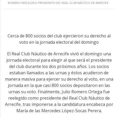
ROMERO REELEGIDO PRESIDENTE DEL REAL CLUB NÁUTICO DE ARRECIFE
Cerca de 800 socios del club ejercieron su derecho al
voto en la jornada electoral del domingo
El Real Club Náutico de Arrecife vivió el domingo una
jornada electoral para elegir al que será el presidente
del club durante los dos próximos años. Los socios
estaban llamados a las urnas y éstos acudieron de
manera masiva para ejercer su derecho al voto, en una
jornada en la que casi 800 socios depositaron en las
urnas su voto. Finalmente, Julio Romero Ortega fue
reelegido como presidente del Real Club Náutico de
Arrecife, tras imponerse a la candidatura encabeza por
María de las Mercedes López-Socas Perera.