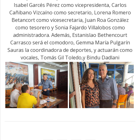
Isabel Garcés Pérez como vicepresidenta, Carlos
Cañibano Vizcaíno como secretario, Lorena Romero
Betancort como vicesecretaria, Juan Roa González
como tesorero y Sonia Fajardo Villalobos como
administradora. Además, Estanislao Bethencourt
Carrasco será el comodoro, Gemma María Pulgarín
Sauras la coordinadora de deportes, y actuarán como
vocales, Tomás Gil Toledo,y Bindu Dadlani