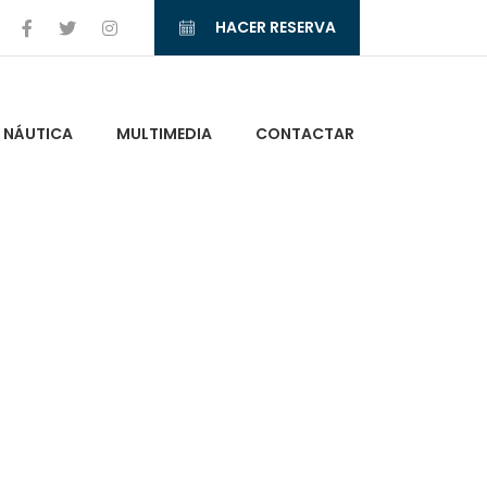
HACER RESERVA
NÁUTICA
MULTIMEDIA
CONTACTAR