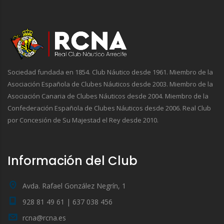
Sociedad fundada en 1854. Club Náutico desde 1961. Miembro de la
Asociación Española de Clubes Náuticos desde 2003. Miembro de la
Asociación Canaria de Clubes Náuticos desde 2004. Miembro de la
Confederación Española de Clubes Náuticos desde 2006. Real Club
por Concesión de Su Majestad el Rey desde 2010.
Información del Club
Avda. Rafael González Negrín, 1
928 81 49 61 | 637 038 456
rcna@rcna.es