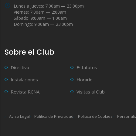
Lunes a Jueves: 7:00am — 23:00pm
Viernes: 7:00am — 2:00am
Sábado: 9:00am — 1:00am
Domingo: 9:00am — 23:00pm
Sobre el Club
Directiva
Estatutos
Instalaciones
Horario
Revista RCNA
Visitas al Club
Aviso Legal
Política de Privacidad
Política de Cookies
Personali