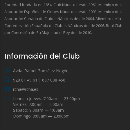
Sociedad fundada en 1854. Club Náutico desde 1961. Miembro de la
Asociación Española de Clubes Náuticos desde 2003. Miembro de la
Asociación Canaria de Clubes Náuticos desde 2004. Miembro de la
Confederación Española de Clubes Náuticos desde 2006. Real Club
por Concesión de Su Majestad el Rey desde 2010.
Información del Club
Avda. Rafael González Negrín, 1
928 81 49 61 | 637 038 456
rcna@rcna.es
Lunes a Jueves: 7:00am — 23:00pm
Viernes: 7:00am — 2:00am
Sábado: 9:00am — 1:00am
Domingo: 9:00am — 23:00pm