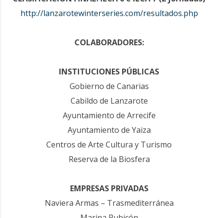
http://lanzarotewinterseries.com/resultados.php
COLABORADORES:
INSTITUCIONES PÚBLICAS
Gobierno de Canarias
Cabildo de Lanzarote
Ayuntamiento de Arrecife
Ayuntamiento de Yaiza
Centros de Arte Cultura y Turismo
Reserva de la Biosfera
EMPRESAS PRIVADAS
Naviera Armas – Trasmediterránea
Marina Rubicón