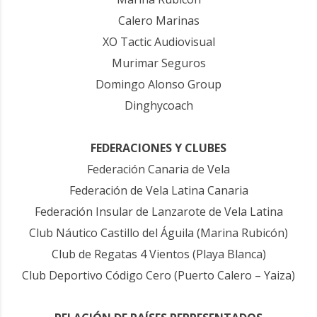
Calero Marinas
XO Tactic Audiovisual
Murimar Seguros
Domingo Alonso Group
Dinghycoach
FEDERACIONES Y CLUBES
Federación Canaria de Vela
Federación de Vela Latina Canaria
Federación Insular de Lanzarote de Vela Latina
Club Náutico Castillo del Águila (Marina Rubicón)
Club de Regatas 4 Vientos (Playa Blanca)
Club Deportivo Código Cero (Puerto Calero – Yaiza)