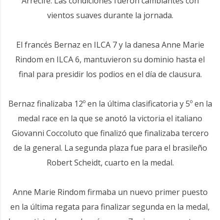
Arrecife. Las condiciones fueron cambiantes con
vientos suaves durante la jornada.
El francés Bernaz en ILCA 7 y la danesa Anne Marie
Rindom en ILCA 6, mantuvieron su dominio hasta el
final para presidir los podios en el día de clausura.
Bernaz finalizaba 12º en la última clasificatoria y 5º en la
medal race en la que se anotó la victoria el italiano
Giovanni Coccoluto que finalizó que finalizaba tercero
de la general. La segunda plaza fue para el brasileño
Robert Scheidt, cuarto en la medal.
Anne Marie Rindom firmaba un nuevo primer puesto
en la última regata para finalizar segunda en la medal,