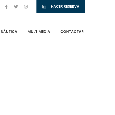
HACER RESERVA
NÁUTICA
MULTIMEDIA
CONTACTAR