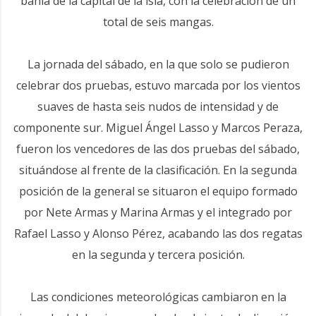
bahía de la capital de la isla, con la celebración de un
total de seis mangas.
La jornada del sábado, en la que solo se pudieron
celebrar dos pruebas, estuvo marcada por los vientos
suaves de hasta seis nudos de intensidad y de
componente sur. Miguel Ángel Lasso y Marcos Peraza,
fueron los vencedores de las dos pruebas del sábado,
situándose al frente de la clasificación. En la segunda
posición de la general se situaron el equipo formado
por Nete Armas y Marina Armas y el integrado por
Rafael Lasso y Alonso Pérez, acabando las dos regatas
en la segunda y tercera posición.
Las condiciones meteorológicas cambiaron en la