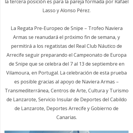
la tercera posición es para la pareja formada por Rafael
Lasso y Alonso Pérez.
La Regata Pre-Europeo de Snipe – Trofeo Naviera
Armas se reanudará el próximo fin de semana, y
permitirá a los regatistas del Real Club Náutico de
Arrecife seguir preparando el Campeonato de Europa
de Snipe que se celebra del 7 al 13 de septiembre en
Vilamoura, en Portugal. La celebración de esta prueba
es posible gracias al apoyo de Naviera Armas –
Transmediterránea, Centros de Arte, Cultura y Turismo
de Lanzarote, Servicio Insular de Deportes del Cabildo
de Lanzarote, Deportes Arrecife y Gobierno de
Canarias.