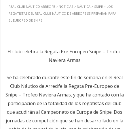
REAL CLUB NÁUTICO ARRECIFE
>
NOTICIAS
>
NÁUTICA
>
SNIPE
>
LOS
REGATISTAS DEL REAL CLUB NÁUTICO DE ARRECIFE SE PREPARAN PARA
EL EUROPEO DE SNIPE
El club celebra la Regata Pre Europeo Snipe – Trofeo
Naviera Armas
Se ha celebrado durante este fin de semana en el Real
Club Náutico de Arrecife la Regata Pre-Europeo de
Snipe – Trofeo Naviera Armas, y que ha contado con la
participación de la totalidad de los regatistas del club
que acudirán al Campeonato de Europa de Snipe. Dos
jornadas de competición que se han desarrollado en la