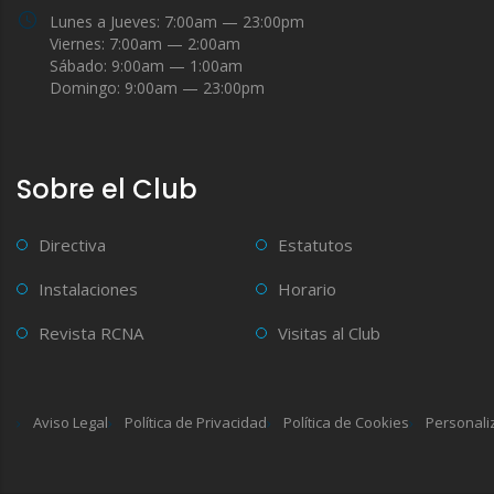
Lunes a Jueves: 7:00am — 23:00pm
Viernes: 7:00am — 2:00am
Sábado: 9:00am — 1:00am
Domingo: 9:00am — 23:00pm
Sobre el Club
Directiva
Estatutos
Instalaciones
Horario
Revista RCNA
Visitas al Club
Aviso Legal
Política de Privacidad
Política de Cookies
Personali