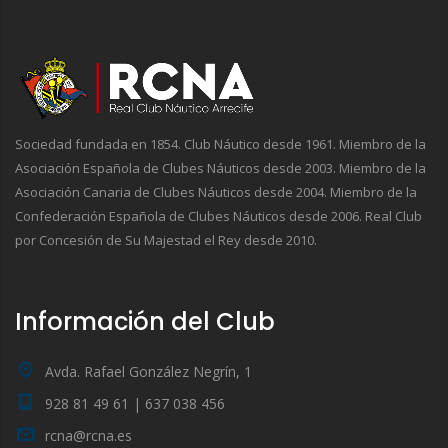
Sociedad fundada en 1854. Club Náutico desde 1961. Miembro de la
Asociación Española de Clubes Náuticos desde 2003. Miembro de la
Asociación Canaria de Clubes Náuticos desde 2004. Miembro de la
Confederación Española de Clubes Náuticos desde 2006. Real Club
por Concesión de Su Majestad el Rey desde 2010.
Información del Club
Avda. Rafael González Negrín, 1
928 81 49 61 | 637 038 456
rcna@rcna.es