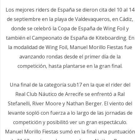
Los mejores riders de España se dieron cita del 10 al 14
de septiembre en la playa de Valdevaqueros, en Cádiz,
donde se celebró la Copa de España de Wing Foil y
también el Campeonato de España de Kiteboarding. En
la modalidad de Wing Foil, Manuel Morillo Fiestas fue
avanzando rondas desde el primer día de la
competición, hasta plantarse en la gran final.
Una final de la categoría sub17 en la que el rider del
Real Club Náutico de Arrecife se enfrentó a Ral
Stefanelli, River Moore y Nathan Berger. El viento del
levante sopló con fuerza a lo largo de las jornadas de
competición y posibilitó ver un gran espectáculo.
Manuel Morillo Fiestas sumó en la final una puntuación