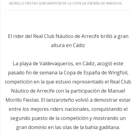
MORILLO FIESTAS SUBCAMPEÓN DE LA COPA DE ESPAÑA DE WINGFOIL
El rider del Real Club Náutico de Arrecife brilló a gran
altura en Cádiz
La playa de Valdevaqueros, en Cádiz, acogió este
pasado fin de semana la Copa de España de Wingfoil,
competición en la que estuvo representado el Real Club
Náutico de Arrecife con la participación de Manuel
Morillo Fiestas. El lanzaroteño volvió a demostrar estar
entre los mejores riders nacionales, conquistando el
segundo puesto de la competición y mostrando un
gran dominio en las olas de la bahía gaditana.