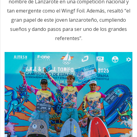
nombre de Lanzarote en una competición nacional y
tan emergente como el Wingf Foil. Además, resaltó “el
gran papel de este joven lanzaroteño, cumpliendo
sueños y dando pasos para ser uno de los grandes
referentes”.