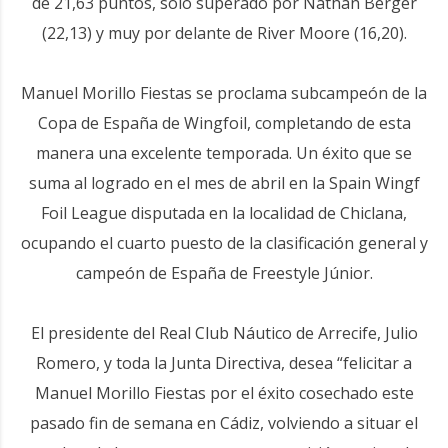
de 21,63 puntos, solo superado por Nathan Berger
(22,13) y muy por delante de River Moore (16,20).
Manuel Morillo Fiestas se proclama subcampeón de la
Copa de España de Wingfoil, completando de esta
manera una excelente temporada. Un éxito que se
suma al logrado en el mes de abril en la Spain Wingf
Foil League disputada en la localidad de Chiclana,
ocupando el cuarto puesto de la clasificación general y
campeón de España de Freestyle Júnior.
El presidente del Real Club Náutico de Arrecife, Julio
Romero, y toda la Junta Directiva, desea “felicitar a
Manuel Morillo Fiestas por el éxito cosechado este
pasado fin de semana en Cádiz, volviendo a situar el