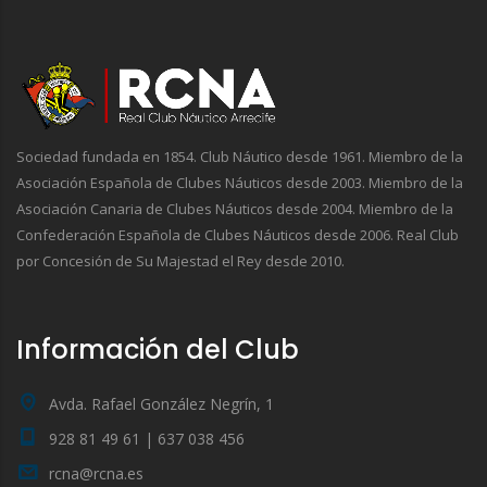
Sociedad fundada en 1854. Club Náutico desde 1961. Miembro de la
Asociación Española de Clubes Náuticos desde 2003. Miembro de la
Asociación Canaria de Clubes Náuticos desde 2004. Miembro de la
Confederación Española de Clubes Náuticos desde 2006. Real Club
por Concesión de Su Majestad el Rey desde 2010.
Información del Club
Avda. Rafael González Negrín, 1
928 81 49 61 | 637 038 456
rcna@rcna.es