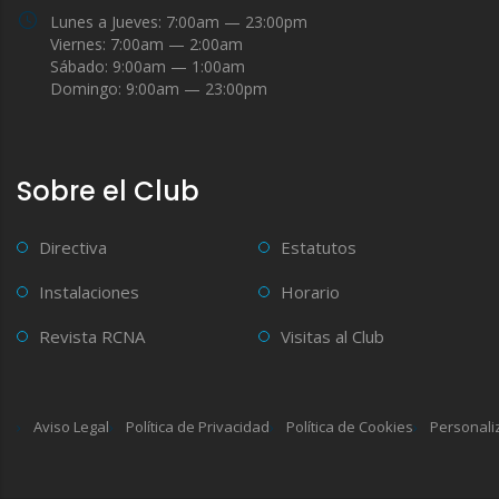
Lunes a Jueves: 7:00am — 23:00pm
Viernes: 7:00am — 2:00am
Sábado: 9:00am — 1:00am
Domingo: 9:00am — 23:00pm
Sobre el Club
Directiva
Estatutos
Instalaciones
Horario
Revista RCNA
Visitas al Club
Aviso Legal
Política de Privacidad
Política de Cookies
Personali