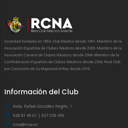
Sociedad fundada en 1854. Club Náutico desde 1961. Miembro de la
Asociación Española de Clubes Náuticos desde 2003. Miembro de la
Asociación Canaria de Clubes Náuticos desde 2004. Miembro de la
Confederación Española de Clubes Náuticos desde 2006. Real Club
por Concesión de Su Majestad el Rey desde 2010.
Información del Club
Avda. Rafael González Negrín, 1
928 81 49 61 | 637 038 456
rcna@rcna.es