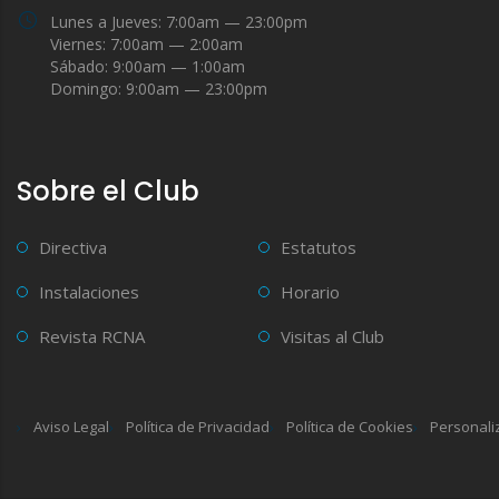
Lunes a Jueves: 7:00am — 23:00pm
Viernes: 7:00am — 2:00am
Sábado: 9:00am — 1:00am
Domingo: 9:00am — 23:00pm
Sobre el Club
Directiva
Estatutos
Instalaciones
Horario
Revista RCNA
Visitas al Club
Aviso Legal
Política de Privacidad
Política de Cookies
Personali