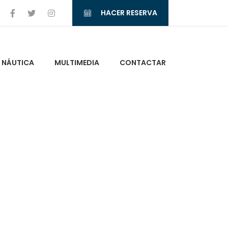
HACER RESERVA
NÁUTICA
MULTIMEDIA
CONTACTAR