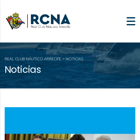
REAL CLUB NÁUTICO ARRECIFE
>
NOTICIAS
Noticias