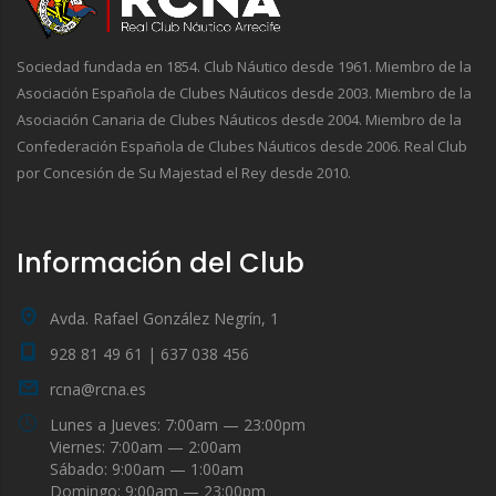
Sociedad fundada en 1854. Club Náutico desde 1961. Miembro de la
Asociación Española de Clubes Náuticos desde 2003. Miembro de la
Asociación Canaria de Clubes Náuticos desde 2004. Miembro de la
Confederación Española de Clubes Náuticos desde 2006. Real Club
por Concesión de Su Majestad el Rey desde 2010.
Información del Club
Avda. Rafael González Negrín, 1
928 81 49 61 | 637 038 456
rcna@rcna.es
Lunes a Jueves: 7:00am — 23:00pm
Viernes: 7:00am — 2:00am
Sábado: 9:00am — 1:00am
Domingo: 9:00am — 23:00pm