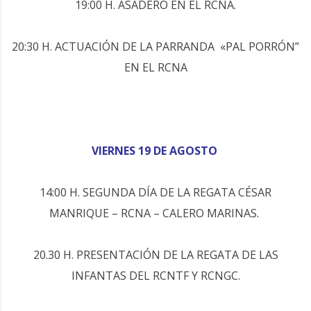
19:00 H. ASADERO EN EL RCNA.
20:30 H. ACTUACIÓN DE LA PARRANDA «PAL PORRÓN”
EN EL RCNA
VIERNES 19 DE AGOSTO
14:00 H. SEGUNDA DÍA DE LA REGATA CÉSAR
MANRIQUE – RCNA – CALERO MARINAS.
20.30 H. PRESENTACIÓN DE LA REGATA DE LAS
INFANTAS DEL RCNTF Y RCNGC.