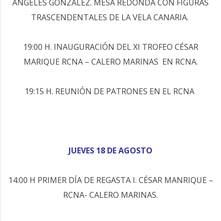
ÁNGELES GONZÁLEZ. MESA REDONDA CON FIGURAS
TRASCENDENTALES DE LA VELA CANARIA.
19:00 H. INAUGURACIÓN DEL XI TROFEO CÉSAR
MARIQUE RCNA – CALERO MARINAS EN RCNA.
19:15 H. REUNIÓN DE PATRONES EN EL RCNA
JUEVES 18 DE AGOSTO
14:00 H PRIMER DÍA DE REGASTA I. CÉSAR MANRIQUE –
RCNA- CALERO MARINAS.