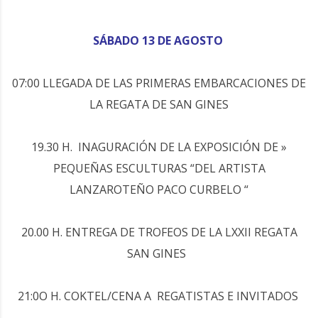
SÁBADO 13 DE AGOSTO
07:00 LLEGADA DE LAS PRIMERAS EMBARCACIONES DE
LA REGATA DE SAN GINES
19.30 H. INAGURACIÓN DE LA EXPOSICIÓN DE »
PEQUEÑAS ESCULTURAS “DEL ARTISTA
LANZAROTEÑO PACO CURBELO “
20.00 H. ENTREGA DE TROFEOS DE LA LXXII REGATA
SAN GINES
21:0O H. COKTEL/CENA A REGATISTAS E INVITADOS