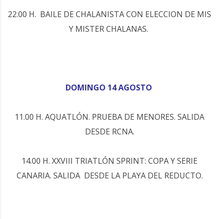
22.00 H. BAILE DE CHALANISTA CON ELECCION DE MIS
Y MISTER CHALANAS.
DOMINGO 14 AGOSTO
11.00 H. AQUATLÓN. PRUEBA DE MENORES. SALIDA
DESDE RCNA.
14.00 H. XXVIII TRIATLÓN SPRINT: COPA Y SERIE
CANARIA. SALIDA DESDE LA PLAYA DEL REDUCTO.