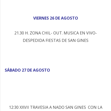
VIERNES 26 DE AGOSTO
21.30 H. ZONA CHIL- OUT. MUSICA EN VIVO-
DESPEDIDA FIESTAS DE SAN GINES
SÁBADO 27 DE AGOSTO
12:30 XXVII TRAVESIA A NADO SAN GINES CON LA