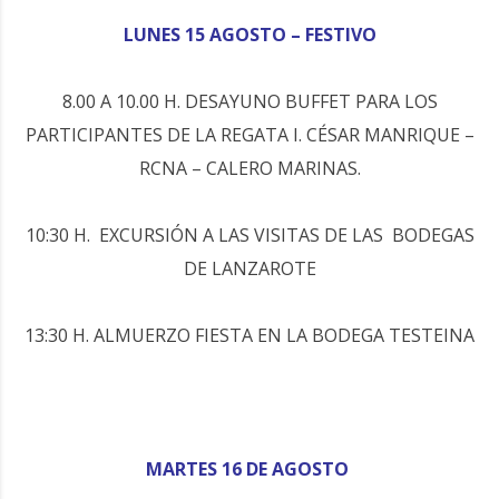
LUNES 15 AGOSTO – FESTIVO
8.00 A 10.00 H. DESAYUNO BUFFET PARA LOS
PARTICIPANTES DE LA REGATA I. CÉSAR MANRIQUE –
RCNA – CALERO MARINAS.
10:30 H. EXCURSIÓN A LAS VISITAS DE LAS BODEGAS
DE LANZAROTE
13:30 H. ALMUERZO FIESTA EN LA BODEGA TESTEINA
MARTES 16 DE AGOSTO