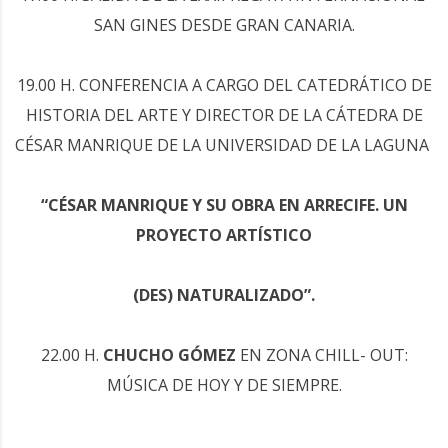
SAN GINES DESDE GRAN CANARIA.
19.00 H. CONFERENCIA A CARGO DEL CATEDRÁTICO DE
HISTORIA DEL ARTE Y DIRECTOR DE LA CÁTEDRA DE
CÉSAR MANRIQUE DE LA UNIVERSIDAD DE LA LAGUNA
“CÉSAR MANRIQUE Y SU OBRA EN ARRECIFE. UN
PROYECTO ARTÍSTICO
(DES) NATURALIZADO”.
22.00 H.
CHUCHO GÓMEZ
EN ZONA CHILL- OUT:
MÚSICA DE HOY Y DE SIEMPRE.