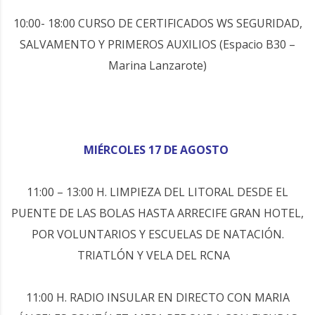
10:00- 18:00 CURSO DE CERTIFICADOS WS SEGURIDAD,
SALVAMENTO Y PRIMEROS AUXILIOS (Espacio B30 –
Marina Lanzarote)
MIÉRCOLES 17 DE AGOSTO
11:00 – 13:00 H. LIMPIEZA DEL LITORAL DESDE EL
PUENTE DE LAS BOLAS HASTA ARRECIFE GRAN HOTEL,
POR VOLUNTARIOS Y ESCUELAS DE NATACIÓN.
TRIATLÓN Y VELA DEL RCNA
11:00 H. RADIO INSULAR EN DIRECTO CON MARIA