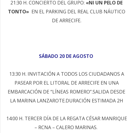
21:30 H. CONCIERTO DEL GRUPO:
«NI UN PELO DE
TONTO»
EN EL PARKING DEL REAL CLUB NÁUTICO
DE ARRECIFE.
SÁBADO 20 DE AGOSTO
13:30 H. INVITACIÓN A TODOS LOS CIUDADANOS A
PASEAR POR EL LITORAL DE ARRECIFE EN UNA
EMBARCACIÓN DE “LÍNEAS ROMERO”.SALIDA DESDE
LA MARINA LANZAROTE.DURACIÓN ESTIMADA 2H
14:00 H. TERCER DÍA DE LA REGATA CÉSAR MANRIQUE
– RCNA – CALERO MARINAS.