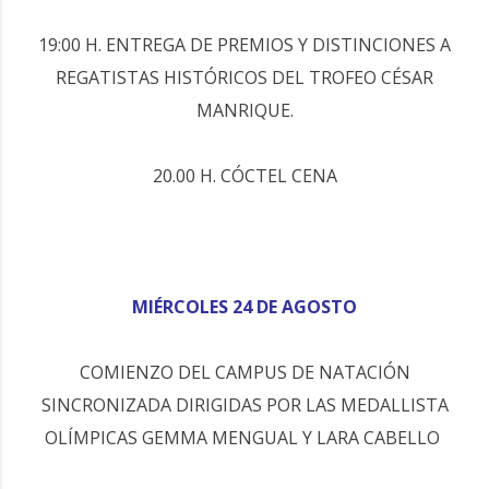
19:00 H. ENTREGA DE PREMIOS Y DISTINCIONES A
REGATISTAS HISTÓRICOS DEL TROFEO CÉSAR
MANRIQUE.
20.00 H. CÓCTEL CENA
MIÉRCOLES 24 DE AGOSTO
COMIENZO DEL CAMPUS DE NATACIÓN
SINCRONIZADA DIRIGIDAS POR LAS MEDALLISTA
OLÍMPICAS GEMMA MENGUAL Y LARA CABELLO