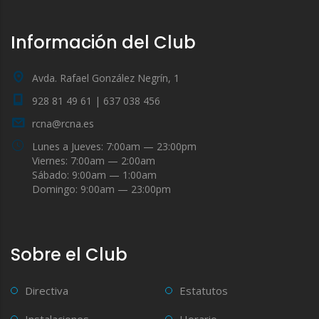
Información del Club
Avda. Rafael González Negrín, 1
928 81 49 61 | 637 038 456
rcna@rcna.es
Lunes a Jueves: 7:00am — 23:00pm
Viernes: 7:00am — 2:00am
Sábado: 9:00am — 1:00am
Domingo: 9:00am — 23:00pm
Sobre el Club
Directiva
Estatutos