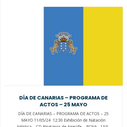
DÍA DE CANARIAS – PROGRAMA DE
ACTOS – 25 MAYO
DÍA DE CANARIAS – PROGRAMA DE ACTOS – 25
MAYO 11/05/24 12:30 Exhibición de Natación
Artística – CD Pingüinos de Arrecife – RCNA 13:00