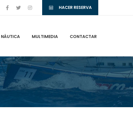
HACER RESERVA
NÁUTICA
MULTIMEDIA
CONTACTAR