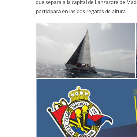
que separa a la capital de Lanzarote de Mad
participará en las dos regatas de altura.