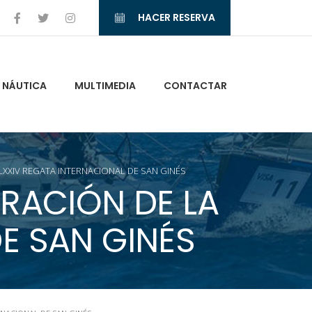
HACER RESERVA
NÁUTICA
MULTIMEDIA
CONTACTAR
XXIV REGATA INTERNACIONAL DE SAN GINÉS
RACIÓN DE LA
E SAN GINÉS