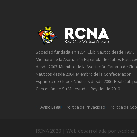
Sociedad fundada en 1854. Club Náutico desde 1961.
Miembro de la Asociación Española de Clubes Náutico
desde 2003. Miembro de la Asociación Canaria de Clu
Náuticos desde 2004. Miembro de la Confederación
Española de Clubes Náuticos desde 2006. Real Club po
Concesión de Su Majestad el Rey desde 2010.
Aviso Legal
Política de Privacidad
Política de Co
RCNA 2020 | Web desarrollada por
.
Weblanz