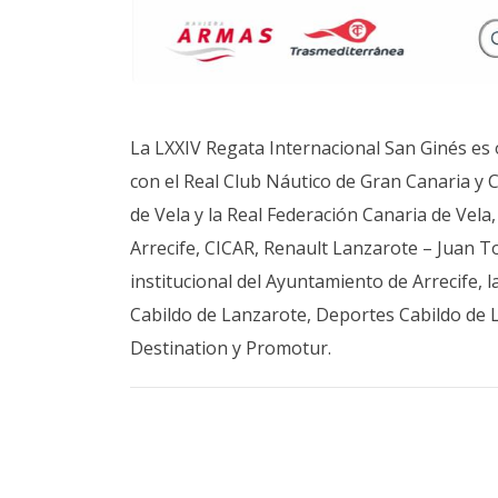
La LXXIV Regata Internacional San Ginés es 
con el Real Club Náutico de Gran Canaria y 
de Vela y la Real Federación Canaria de Vel
Arrecife, CICAR, Renault Lanzarote – Juan T
institucional del Ayuntamiento de Arrecife, 
Cabildo de Lanzarote, Deportes Cabildo de
Destination y Promotur.