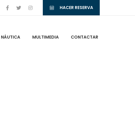
HACER RESERVA
NÁUTICA
MULTIMEDIA
CONTACTAR