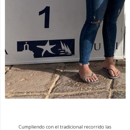
Cumpliendo con el tradicional recorrido las