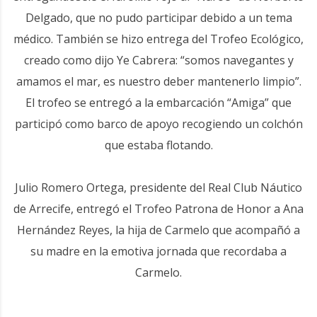
Delgado, que no pudo participar debido a un tema
médico. También se hizo entrega del Trofeo Ecológico,
creado como dijo Ye Cabrera: “somos navegantes y
amamos el mar, es nuestro deber mantenerlo limpio”.
El trofeo se entregó a la embarcación “Amiga” que
participó como barco de apoyo recogiendo un colchón
que estaba flotando.
Julio Romero Ortega, presidente del Real Club Náutico
de Arrecife, entregó el Trofeo Patrona de Honor a Ana
Hernández Reyes, la hija de Carmelo que acompañó a
su madre en la emotiva jornada que recordaba a
Carmelo.