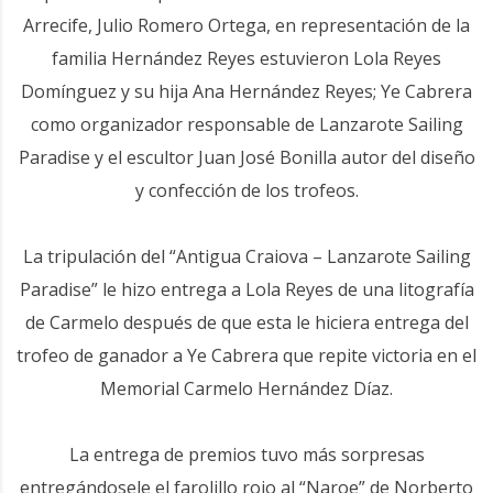
Arrecife, Julio Romero Ortega, en representación de la
familia Hernández Reyes estuvieron Lola Reyes
Domínguez y su hija Ana Hernández Reyes; Ye Cabrera
como organizador responsable de Lanzarote Sailing
Paradise y el escultor Juan José Bonilla autor del diseño
y confección de los trofeos.
La tripulación del “Antigua Craiova – Lanzarote Sailing
Paradise” le hizo entrega a Lola Reyes de una litografía
de Carmelo después de que esta le hiciera entrega del
trofeo de ganador a Ye Cabrera que repite victoria en el
Memorial Carmelo Hernández Díaz.
La entrega de premios tuvo más sorpresas
entregándosele el farolillo rojo al “Naroe” de Norberto