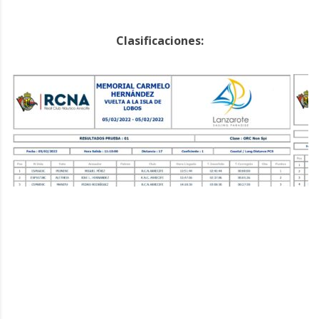
Clasificaciones: