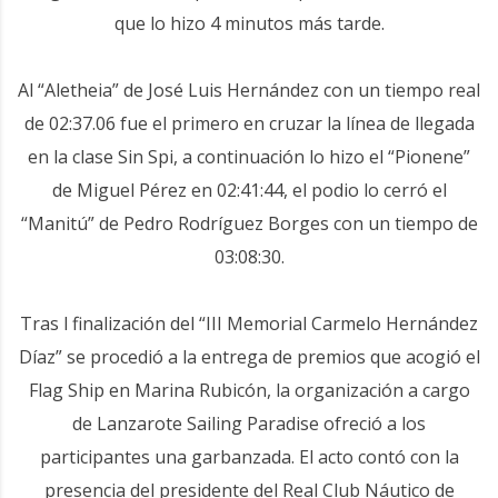
que lo hizo 4 minutos más tarde.
Al “Aletheia” de José Luis Hernández con un tiempo real
de 02:37.06 fue el primero en cruzar la línea de llegada
en la clase Sin Spi, a continuación lo hizo el “Pionene”
de Miguel Pérez en 02:41:44, el podio lo cerró el
“Manitú” de Pedro Rodríguez Borges con un tiempo de
03:08:30.
Tras l finalización del “III Memorial Carmelo Hernández
Díaz” se procedió a la entrega de premios que acogió el
Flag Ship en Marina Rubicón, la organización a cargo
de Lanzarote Sailing Paradise ofreció a los
participantes una garbanzada. El acto contó con la
presencia del presidente del Real Club Náutico de