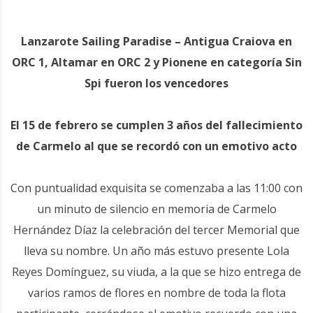
Lanzarote Sailing Paradise – Antigua Craiova en
ORC 1, Altamar en ORC 2 y Pionene en categoría Sin
Spi fueron los vencedores
El 15 de febrero se cumplen 3 años del fallecimiento
de Carmelo al que se recordó con un emotivo acto
Con puntualidad exquisita se comenzaba a las 11:00 con
un minuto de silencio en memoria de Carmelo
Hernández Díaz la celebración del tercer Memorial que
lleva su nombre. Un año más estuvo presente Lola
Reyes Domínguez, su viuda, a la que se hizo entrega de
varios ramos de flores en nombre de toda la flota