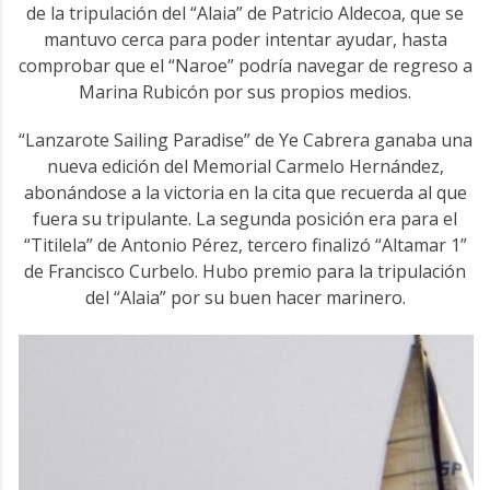
de la tripulación del “Alaia” de Patricio Aldecoa, que se
mantuvo cerca para poder intentar ayudar, hasta
comprobar que el “Naroe” podría navegar de regreso a
Marina Rubicón por sus propios medios.
“Lanzarote Sailing Paradise” de Ye Cabrera ganaba una
nueva edición del Memorial Carmelo Hernández,
abonándose a la victoria en la cita que recuerda al que
fuera su tripulante. La segunda posición era para el
“Titilela” de Antonio Pérez, tercero finalizó “Altamar 1”
de Francisco Curbelo. Hubo premio para la tripulación
del “Alaia” por su buen hacer marinero.