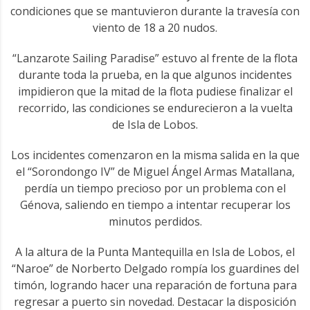
condiciones que se mantuvieron durante la travesía con
viento de 18 a 20 nudos.
“Lanzarote Sailing Paradise” estuvo al frente de la flota
durante toda la prueba, en la que algunos incidentes
impidieron que la mitad de la flota pudiese finalizar el
recorrido, las condiciones se endurecieron a la vuelta
de Isla de Lobos.
Los incidentes comenzaron en la misma salida en la que
el “Sorondongo IV” de Miguel Ángel Armas Matallana,
perdía un tiempo precioso por un problema con el
Génova, saliendo en tiempo a intentar recuperar los
minutos perdidos.
A la altura de la Punta Mantequilla en Isla de Lobos, el
“Naroe” de Norberto Delgado rompía los guardines del
timón, logrando hacer una reparación de fortuna para
regresar a puerto sin novedad. Destacar la disposición