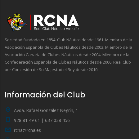
Sociedad fundada en 1854. Club Náutico desde 1961. Miembro de la
Asociación Española de Clubes Náuticos desde 2003. Miembro de la
Asociación Canaria de Clubes Náuticos desde 2004. Miembro de la
Confederación Española de Clubes Náuticos desde 2006. Real Club
por Concesión de Su Majestad el Rey desde 2010.
Información del Club
Avda. Rafael González Negrín, 1
928 81 49 61 | 637 038 456
rcna@rcna.es