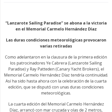
“Lanzarote Sailing Paradise” se abona a la victoria
en el Memorial Carmelo Hernández Díaz
Las duras condiciones meteorológicas provocaron
varias retiradas
Como adelantaron en la clausura de la primera edición
los patrocinadores Ye Cabrera (Lanzarote Sailing
Paradise) y Ray Patteden (Canary Yacht Brokers), el
Memorial Carmelo Hernández Díaz tendría continuidad.
Así ha sido hasta ahora con la celebración de la cuarta
edición, que se disputó con unas duras condiciones
meteorológicas.
La cuarta edición del Memorial Carmelo Hernández
Díaz, arrancó con mar cruzada y olas de 2 metros,