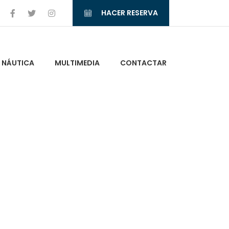
HACER RESERVA
NÁUTICA
MULTIMEDIA
CONTACTAR