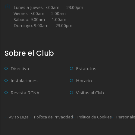
Lunes a Jueves: 7:00am — 23:00pm
Viernes: 7:00am — 2:00am
Sábado: 9:00am — 1:00am
Domingo: 9:00am — 23:00pm
Sobre el Club
Directiva
Estatutos
Instalaciones
Horario
Revista RCNA
Visitas al Club
Aviso Legal
Política de Privacidad
Política de Cookies
Personali