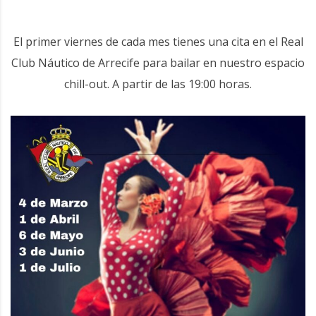
El primer viernes de cada mes tienes una cita en el Real
Club Náutico de Arrecife para bailar en nuestro espacio
chill-out. A partir de las 19:00 horas.