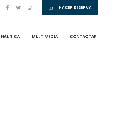
HACER RESERVA
NÁUTICA
MULTIMEDIA
CONTACTAR