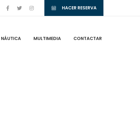
HACER RESERVA
NÁUTICA
MULTIMEDIA
CONTACTAR