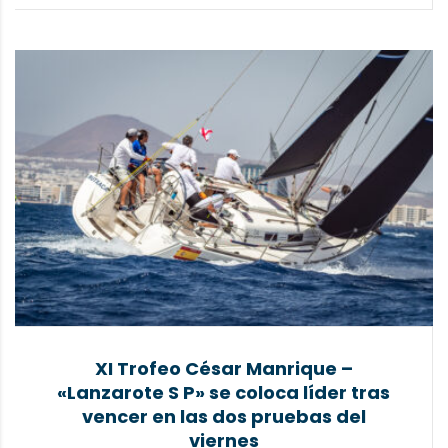
XI Trofeo César Manrique –
«Lanzarote S P» se coloca líder tras
vencer en las dos pruebas del
viernes