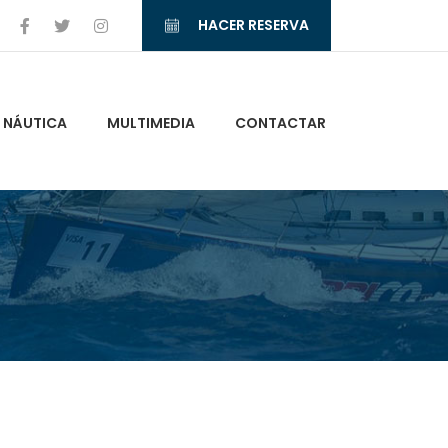
HACER RESERVA
NÁUTICA
MULTIMEDIA
CONTACTAR