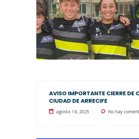
AVISO IMPORTANTE CIERRE DE C
CIUDAD DE ARRECIFE
agosto 14, 2025
No hay coment