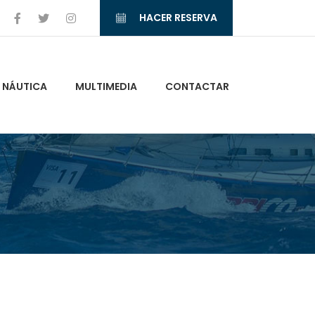
HACER RESERVA
NÁUTICA
MULTIMEDIA
CONTACTAR