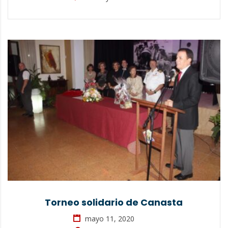
Torneo solidario de Canasta
mayo 11, 2020