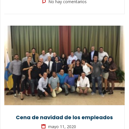
No hay comentarios
Cena de navidad de los empleados
mayo 11, 2020