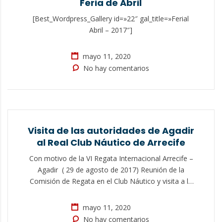
Feria de Abril
[Best_Wordpress_Gallery id=»22″ gal_title=»Ferial
Abril – 2017″]
mayo 11, 2020
No hay comentarios
Visita de las autoridades de Agadir
al Real Club Náutico de Arrecife
Con motivo de la VI Regata Internacional Arrecife –
Agadir ( 29 de agosto de 2017) Reunión de la
Comisión de Regata en el Club Náutico y visita a la
Cámara de Comercio.
mayo 11, 2020
No hay comentarios