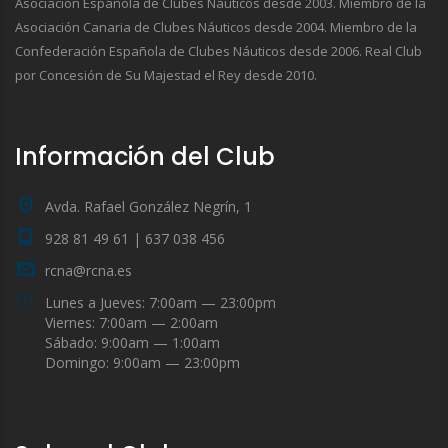
Asociación Española de Clubes Náuticos desde 2003. Miembro de la
Asociación Canaria de Clubes Náuticos desde 2004. Miembro de la
Confederación Española de Clubes Náuticos desde 2006. Real Club
por Concesión de Su Majestad el Rey desde 2010.
Información del Club
Avda. Rafael González Negrín, 1
928 81 49 61 | 637 038 456
rcna@rcna.es
Lunes a Jueves: 7:00am — 23:00pm
Viernes: 7:00am — 2:00am
Sábado: 9:00am — 1:00am
Domingo: 9:00am — 23:00pm