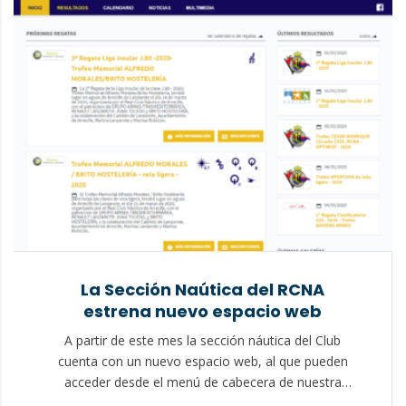
La Sección Naútica del RCNA
estrena nuevo espacio web
A partir de este mes la sección náutica del Club
cuenta con un nuevo espacio web, al que pueden
acceder desde el menú de cabecera de nuestra
página principal: O directamente a través de este