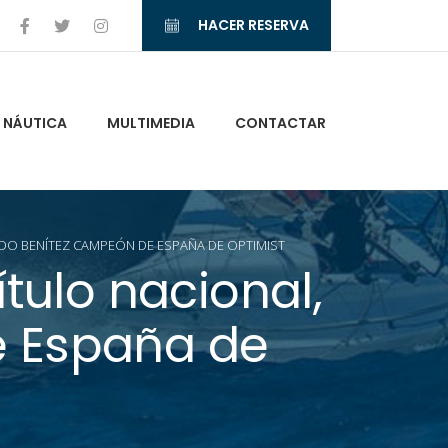
HACER RESERVA
NÁUTICA
MULTIMEDIA
CONTACTAR
DO BENÍTEZ CAMPEÓN DE ESPAÑA DE OPTIMIST
tulo nacional,
e España de