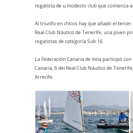
regatista de u modesto club que comienza a 
Al triunfo en chicos hay que añadir el terc
Real Club Náutico de Tenerife, una joven pr
regatistas de categoría Sub 16.
La Federación Canaria de Vela participó con 
Canaria, 6 del Real Club Náutico de Tenerife
Arrecife.